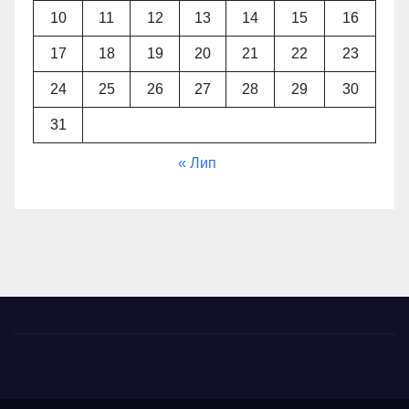
10
11
12
13
14
15
16
17
18
19
20
21
22
23
24
25
26
27
28
29
30
31
« Лип