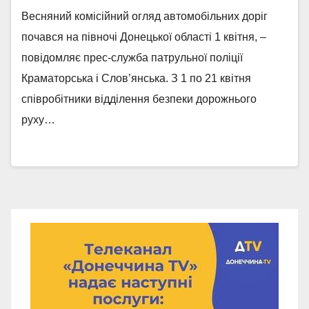
Весняний комісійний огляд автомобільних доріг
почався на півночі Донецької області 1 квітня, –
повідомляє прес-служба патрульної поліції
Краматорська і Слов’янська. З 1 по 21 квітня
співробітники відділення безпеки дорожнього
руху…