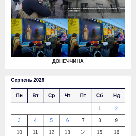
ДОНЕЧЧИНА
Серпень 2026
Пн
Вт
Ср
Чт
Пт
Сб
Нд
1
2
3
4
5
6
7
8
9
10
11
12
13
14
15
16