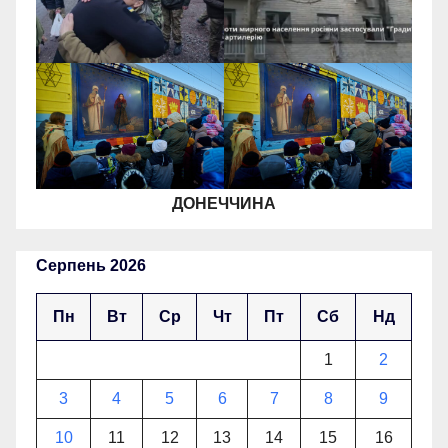
ДОНЕЧЧИНА
Серпень 2026
Пн
Вт
Ср
Чт
Пт
Сб
Нд
1
2
3
4
5
6
7
8
9
10
11
12
13
14
15
16