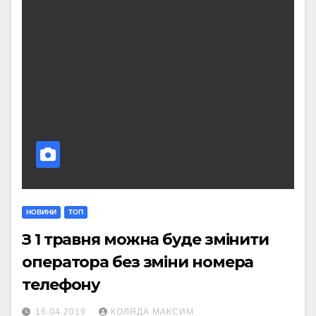
НОВИНИ
ТОП
З 1 травня можна буде змінити
оператора без зміни номера
телефону
16.04.2019
КОЛЯДА МАКСИМ