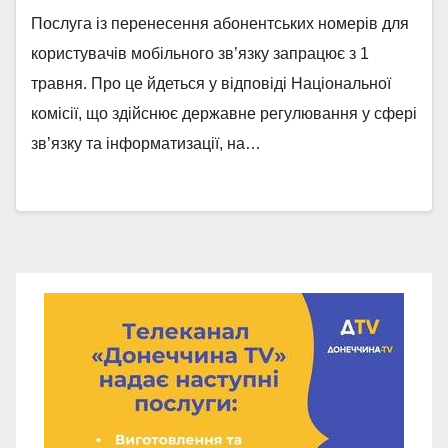
Послуга із перенесення абонентських номерів для
користувачів мобільного зв’язку запрацює з 1
травня. Про це йдеться у відповіді Національної
комісії, що здійснює державне регулювання у сфері
зв’язку та інформатизації, на…