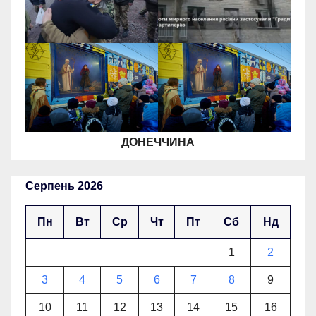
ДОНЕЧЧИНА
Серпень 2026
Пн
Вт
Ср
Чт
Пт
Сб
Нд
1
2
3
4
5
6
7
8
9
10
11
12
13
14
15
16