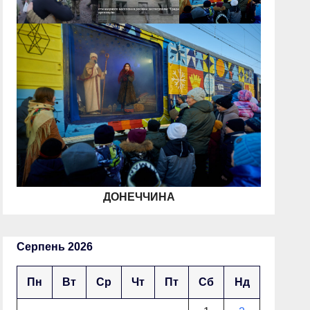
ДОНЕЧЧИНА
Серпень 2026
Пн
Вт
Ср
Чт
Пт
Сб
Нд