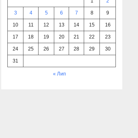
1
2
3
4
5
6
7
8
9
10
11
12
13
14
15
16
17
18
19
20
21
22
23
24
25
26
27
28
29
30
31
« Лип