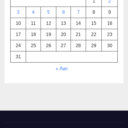
1
2
3
4
5
6
7
8
9
10
11
12
13
14
15
16
17
18
19
20
21
22
23
24
25
26
27
28
29
30
31
« Лип