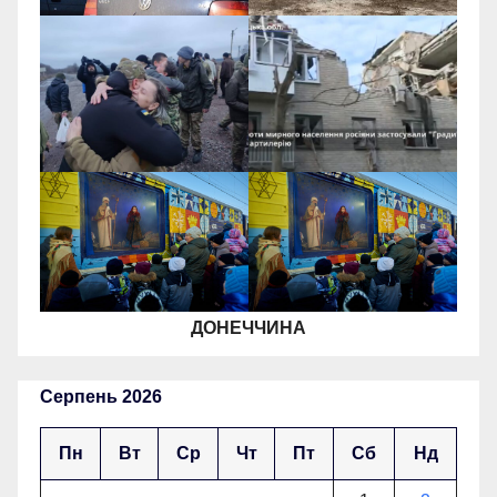
ДОНЕЧЧИНА
Серпень 2026
Пн
Вт
Ср
Чт
Пт
Сб
Нд