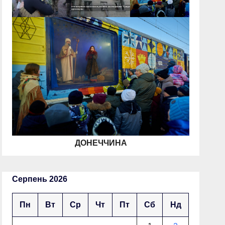
ДОНЕЧЧИНА
Серпень 2026
Пн
Вт
Ср
Чт
Пт
Сб
Нд