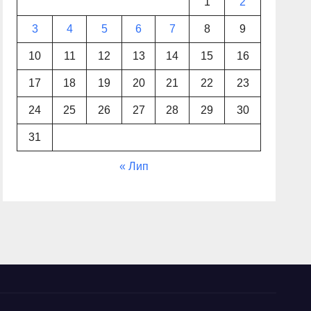
1
2
3
4
5
6
7
8
9
10
11
12
13
14
15
16
17
18
19
20
21
22
23
24
25
26
27
28
29
30
31
« Лип