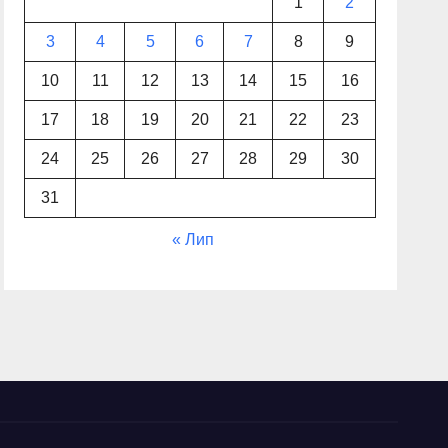
1
2
3
4
5
6
7
8
9
10
11
12
13
14
15
16
17
18
19
20
21
22
23
24
25
26
27
28
29
30
31
« Лип