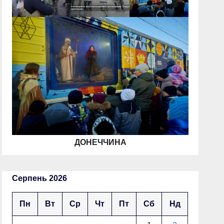
ДОНЕЧЧИНА
Серпень 2026
Пн
Вт
Ср
Чт
Пт
Сб
Нд