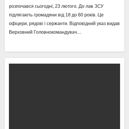
розпочався сьогодні, 23 лютого. До лав ЗСУ
підлягають громадяни від 18 до 60 років. Це
офіцери, рядові і сержанти. Відповідний указ видав
Верховний Головнокомандувач…