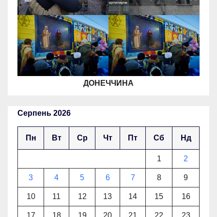
ДОНЕЧЧИНА
Серпень 2026
Пн
Вт
Ср
Чт
Пт
Сб
Нд
1
2
3
4
5
6
7
8
9
10
11
12
13
14
15
16
17
18
19
20
21
22
23