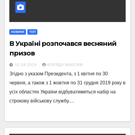
НОВИНИ
ТОП
В Україні розпочався весняний
призов
01.04.2019
КОЛЯДА МАКСИМ
Згідно з указом Президента, з 1 квітня по 30
червня, а також з 1 жовтня по 31 грудня 2019 року в
усіх областях України відбуватиметься набір на
строкову військову службу.…