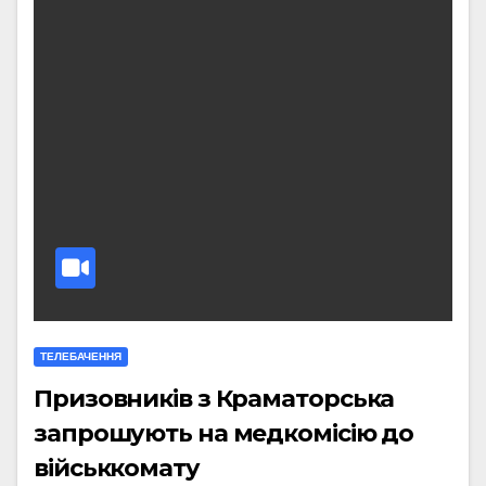
ТЕЛЕБАЧЕННЯ
Призовників з Краматорська
запрошують на медкомісію до
військкомату