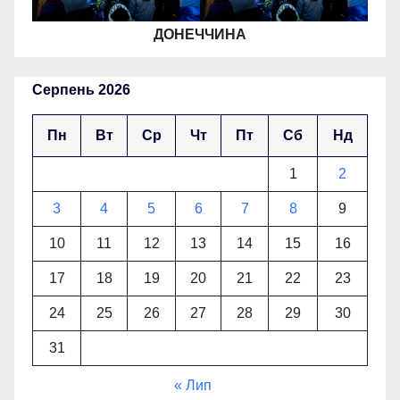
ДОНЕЧЧИНА
Серпень 2026
Пн
Вт
Ср
Чт
Пт
Сб
Нд
1
2
3
4
5
6
7
8
9
10
11
12
13
14
15
16
17
18
19
20
21
22
23
24
25
26
27
28
29
30
31
« Лип