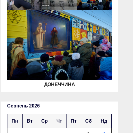
ДОНЕЧЧИНА
Серпень 2026
Пн
Вт
Ср
Чт
Пт
Сб
Нд