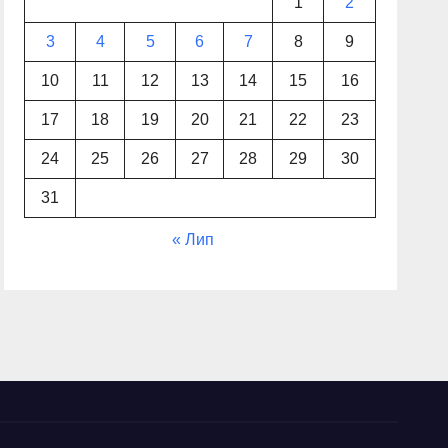
1
2
3
4
5
6
7
8
9
10
11
12
13
14
15
16
17
18
19
20
21
22
23
24
25
26
27
28
29
30
31
« Лип