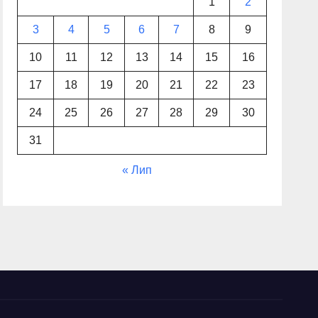
1
2
3
4
5
6
7
8
9
10
11
12
13
14
15
16
17
18
19
20
21
22
23
24
25
26
27
28
29
30
31
« Лип