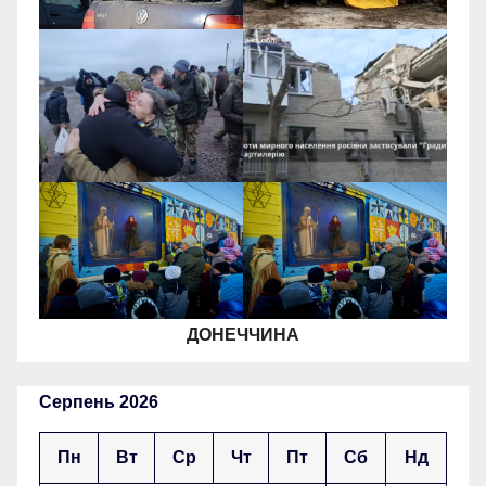
ДОНЕЧЧИНА
Серпень 2026
Пн
Вт
Ср
Чт
Пт
Сб
Нд