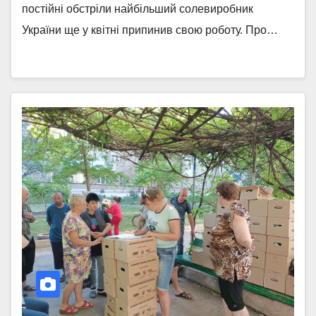
постійні обстріли найбільший солевиробник
України ще у квітні припинив свою роботу. Про…