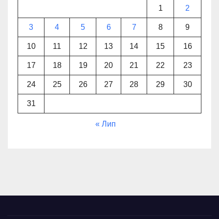
1
2
3
4
5
6
7
8
9
10
11
12
13
14
15
16
17
18
19
20
21
22
23
24
25
26
27
28
29
30
31
« Лип