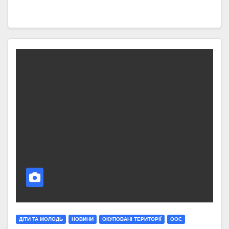
ДІТИ ТА МОЛОДЬ
НОВИНИ
ОКУПОВАНІ ТЕРИТОРІЇ
ООС