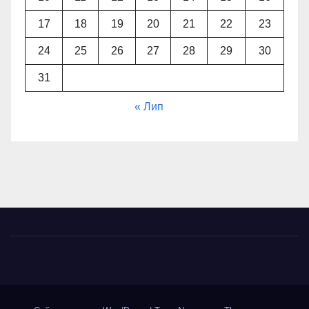
17
18
19
20
21
22
23
24
25
26
27
28
29
30
31
« Лип