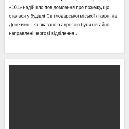
«101» надійшло повідомлення про пожежу, що
сталася у будівлі Світлодарської міської лікарні на
Донеччині. За вказаною адресою були негайно
направлені чергові відділення…