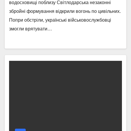
водосховищі поблизу Світлодарська незаконні
збройні формування відкрили вогонь по цивільних.
Попри обстріли, українські військовослужбовці
змогли врятувати…