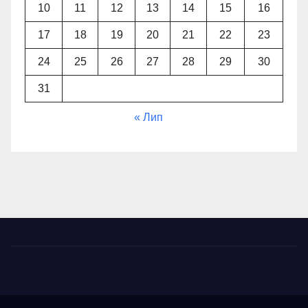
10
11
12
13
14
15
16
17
18
19
20
21
22
23
24
25
26
27
28
29
30
31
« Лип