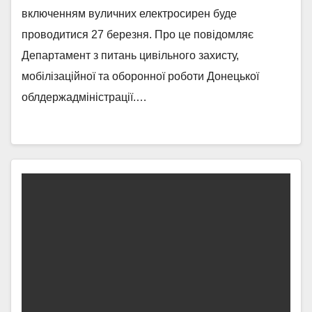
включенням вуличних електросирен буде
проводитися 27 березня. Про це повідомляє
Департамент з питань цивільного захисту,
мобілізаційної та оборонної роботи Донецької
облдержадміністрації.…