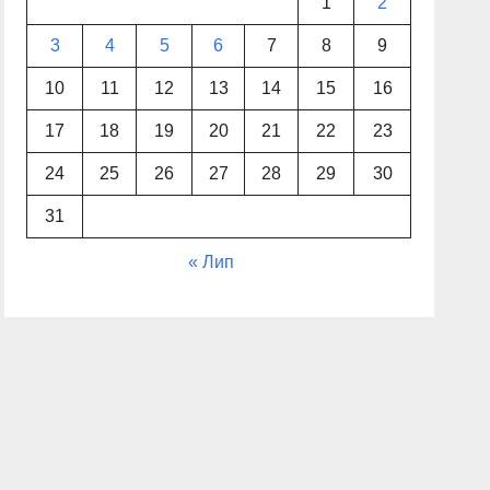
1
2
3
4
5
6
7
8
9
10
11
12
13
14
15
16
17
18
19
20
21
22
23
24
25
26
27
28
29
30
31
« Лип