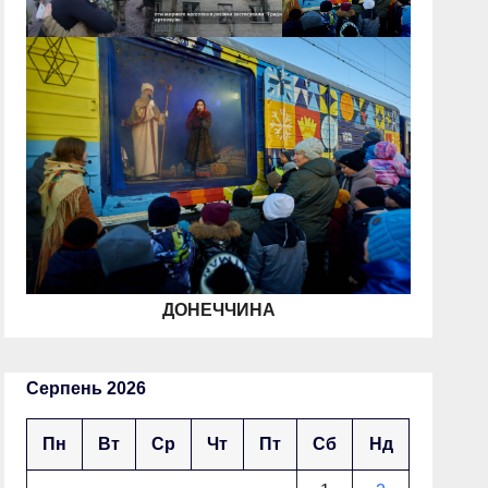
ДОНЕЧЧИНА
Серпень 2026
Пн
Вт
Ср
Чт
Пт
Сб
Нд