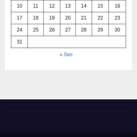
10
11
12
13
14
15
16
17
18
19
20
21
22
23
24
25
26
27
28
29
30
31
« Лип