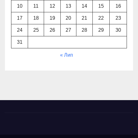
10
11
12
13
14
15
16
17
18
19
20
21
22
23
24
25
26
27
28
29
30
31
« Лип