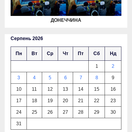
ДОНЕЧЧИНА
Серпень 2026
Пн
Вт
Ср
Чт
Пт
Сб
Нд
1
2
3
4
5
6
7
8
9
10
11
12
13
14
15
16
17
18
19
20
21
22
23
24
25
26
27
28
29
30
31