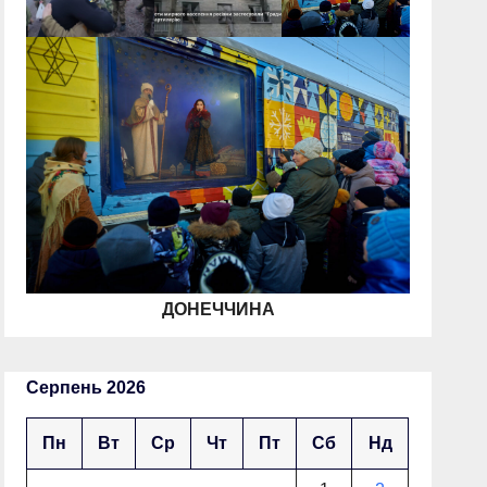
ДОНЕЧЧИНА
Серпень 2026
Пн
Вт
Ср
Чт
Пт
Сб
Нд