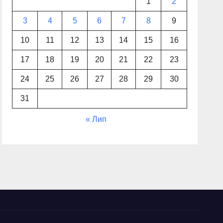
1
2
3
4
5
6
7
8
9
10
11
12
13
14
15
16
17
18
19
20
21
22
23
24
25
26
27
28
29
30
31
« Лип