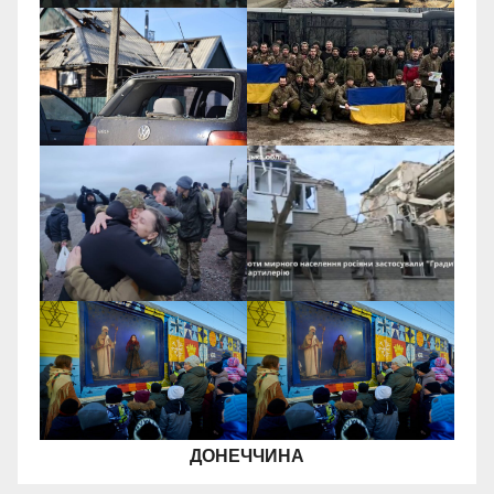
ДОНЕЧЧИНА