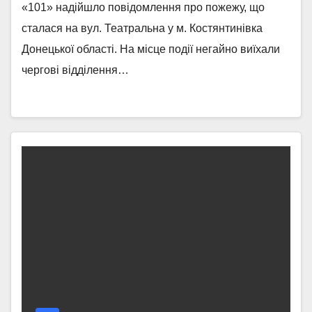
«101» надійшло повідомлення про пожежу, що
сталася на вул. Театральна у м. Костянтинівка
Донецької області. На місце події негайно виїхали
чергові відділення…