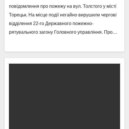
повідомлення про пожежу на вул. Толстого у місті
Торецьк. На місце події негайно вирушили чергові
відділення 22-го Державного пожежно-
рятувального загону Головного управління. Про…