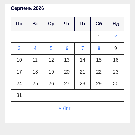
Серпень 2026
Пн
Вт
Ср
Чт
Пт
Сб
Нд
1
2
3
4
5
6
7
8
9
10
11
12
13
14
15
16
17
18
19
20
21
22
23
24
25
26
27
28
29
30
31
« Лип