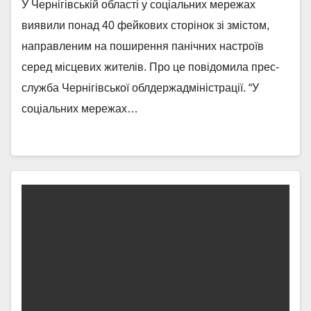
У Чернігівській області у соціальних мережах
виявили понад 40 фейкових сторінок зі змістом,
направленим на поширення панічних настроїв
серед місцевих жителів. Про це повідомила прес-
служба Чернігівської облдержадміністрації. “У
соціальних мережах…