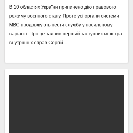
В 10 областях України припинено дію правового
режиму воєнного стану. Проте усі органи системи
МВС продовжують нести службу у посиленому
варіанті. Про це заявив перший заступник міністра
внутрішніх справ Сергій…