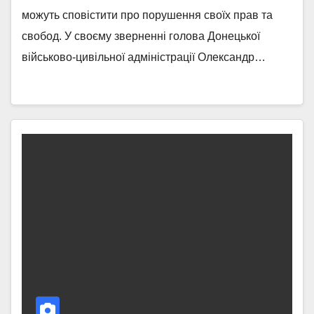
можуть сповістити про порушення своїх прав та
свобод. У своєму зверненні голова Донецької
військово-цивільної адміністрації Олександр…