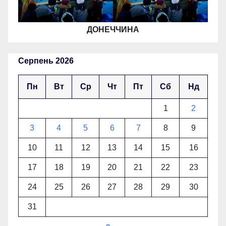
ДОНЕЧЧИНА
Серпень 2026
Пн
Вт
Ср
Чт
Пт
Сб
Нд
1
2
3
4
5
6
7
8
9
10
11
12
13
14
15
16
17
18
19
20
21
22
23
24
25
26
27
28
29
30
31