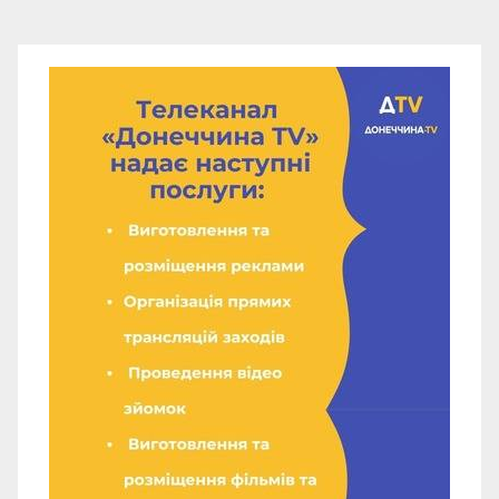
записів