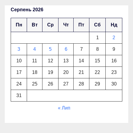
Серпень 2026
Пн
Вт
Ср
Чт
Пт
Сб
Нд
1
2
3
4
5
6
7
8
9
10
11
12
13
14
15
16
17
18
19
20
21
22
23
24
25
26
27
28
29
30
31
« Лип