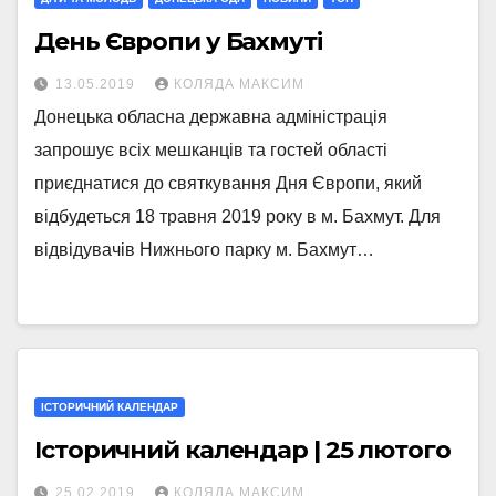
День Європи у Бахмуті
13.05.2019
КОЛЯДА МАКСИМ
Донецька обласна державна адміністрація
запрошує всіх мешканців та гостей області
приєднатися до святкування Дня Європи, який
відбудеться 18 травня 2019 року в м. Бахмут. Для
відвідувачів Нижнього парку м. Бахмут…
ІСТОРИЧНИЙ КАЛЕНДАР
Історичний календар | 25 лютого
25.02.2019
КОЛЯДА МАКСИМ