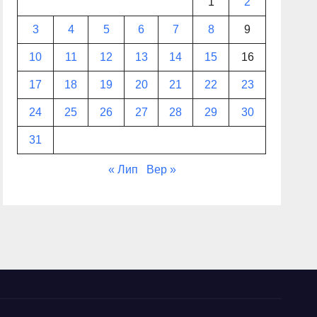
1
2
3
4
5
6
7
8
9
10
11
12
13
14
15
16
17
18
19
20
21
22
23
24
25
26
27
28
29
30
31
« Лип
Вер »