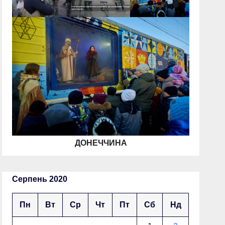
ДОНЕЧЧИНА
Серпень 2020
Пн
Вт
Ср
Чт
Пт
Сб
Нд