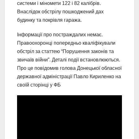
системи і міномети 122 і 82 калібрів.
Внаслідок обстрілу пошкоджений дах
будинку та покрівля гаража.
Інформації про постраждалих немає.
Правоохоронці попередньо кваліфікували
обстріл за статтею “Порушення законів та
звичаїв війни”. Деталі події встановлюються.
Про це повідомив голова Донецької обласної
державної адміністрації Павло Кириленко на
своїй сторінці у ФБ