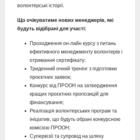
волонтерські історії.
Що очікуватиме нових менеджерів, які
будуть відібрані для участі:
Проходження он-лайн курсу з питань
ефективного менеджменту волонтерів і
отримання сертифікату;
Триденний очний тренінг з підготовки
проєктних заявок;
Конкурс від ПРООН на затвердження
кращих проєктних пропозицій для
фінансування;
Реалізація волонтерських програм та
ініціатив, що будуть обрані конкурсною
комісією ПРООН;
Супервізії та супровід на шляху