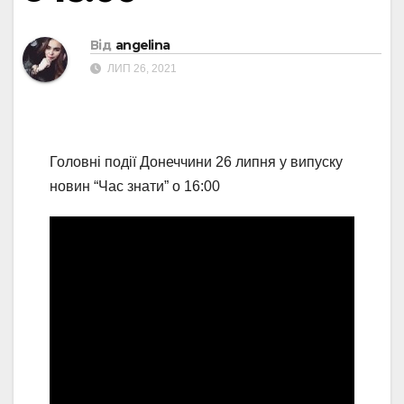
Від
angelina
ЛИП 26, 2021
Головні події Донеччини 26 липня у випуску
новин “Час знати” о 16:00