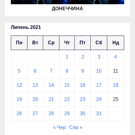
ДОНЕЧЧИНА
Липень 2021
Пн
Вт
Ср
Чт
Пт
Сб
Нд
1
2
3
4
5
6
7
8
9
10
11
12
13
14
15
16
17
18
19
20
21
22
23
24
25
26
27
28
29
30
31
« Чер
Сер »