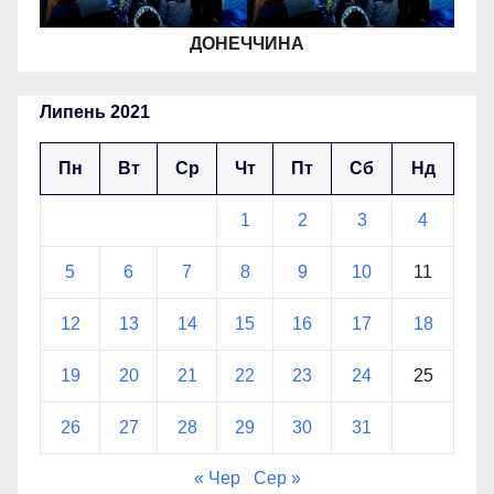
ДОНЕЧЧИНА
Липень 2021
Пн
Вт
Ср
Чт
Пт
Сб
Нд
1
2
3
4
5
6
7
8
9
10
11
12
13
14
15
16
17
18
19
20
21
22
23
24
25
26
27
28
29
30
31
« Чер
Сер »