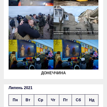
ДОНЕЧЧИНА
Липень 2021
Пн
Вт
Ср
Чт
Пт
Сб
Нд