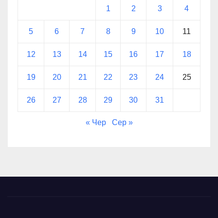
1
2
3
4
5
6
7
8
9
10
11
12
13
14
15
16
17
18
19
20
21
22
23
24
25
26
27
28
29
30
31
« Чер
Сер »