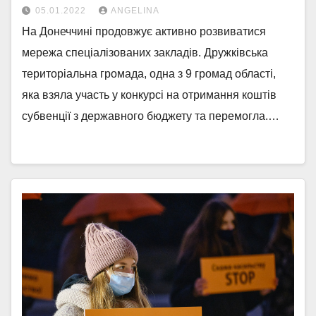
05.01.2022
ANGELINA
На Донеччині продовжує активно розвиватися
мережа спеціалізованих закладів. Дружківська
територіальна громада, одна з 9 громад області,
яка взяла участь у конкурсі на отримання коштів
субвенції з державного бюджету та перемогла.…