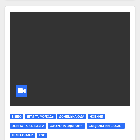
ВІДЕО
ДІТИ ТА МОЛОДЬ
ДОНЕЦЬКА ОДА
НОВИНИ
ОСВІТА ТА КУЛЬТУРА
ОХОРОНА ЗДОРОВ’Я
СОЦІАЛЬНИЙ ЗАХИСТ
ТЕЛЕНОВИНИ
ТОП