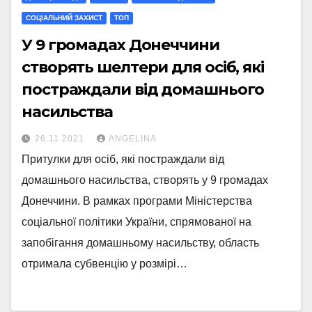
СОЦІАЛЬНИЙ ЗАХИСТ
ТОП
У 9 громадах Донеччини
створять шелтери для осіб, які
постраждали від домашнього
насильства
26.11.2021
ANGELINA
Притулки для осіб, які постраждали від
домашнього насильства, створять у 9 громадах
Донеччини. В рамках програми Міністерства
соціальної політики України, спрямованої на
запобігання домашньому насильству, область
отримала субвенцію у розмірі…