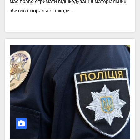
має право отримати відшкодування матеріальних
збитків і моральної шкоди.…