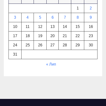
1
2
3
4
5
6
7
8
9
10
11
12
13
14
15
16
17
18
19
20
21
22
23
24
25
26
27
28
29
30
31
« Лип