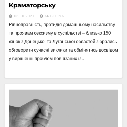
Краматорську
06.10.2021
ANGELINA
Рівноправність, протидія домашньому насильству
та проявам сексизму в суспільстві – близько 150
жінок з Донецької та Луганської областей зібрались
обговорити сучасні виклики та обмінятись досвідом
у вирішенні проблем пов’язаних із…