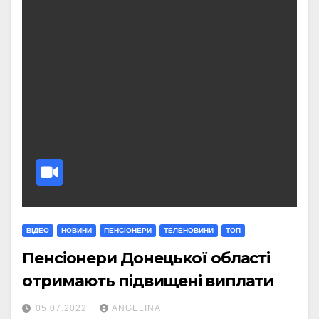
ВІДЕО
НОВИНИ
ПЕНСІОНЕРИ
ТЕЛЕНОВИНИ
ТОП
Пенсіонери Донецької області
отримають підвищені виплати
05.07.2022
ANGELINA