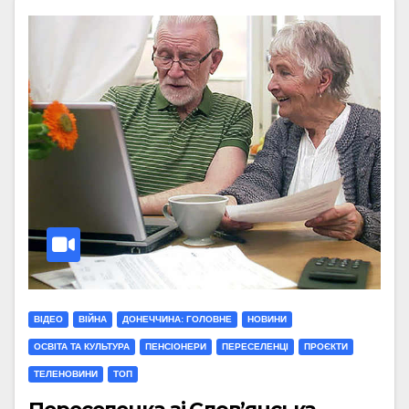
ВІДЕО
ВІЙНА
ДОНЕЧЧИНА: ГОЛОВНЕ
НОВИНИ
ОСВІТА ТА КУЛЬТУРА
ПЕНСІОНЕРИ
ПЕРЕСЕЛЕНЦІ
ПРОЄКТИ
ТЕЛЕНОВИНИ
ТОП