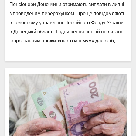
Пенсіонери Донеччини отримають виплати в липні
з проведеним перерахунком. Про це повідомляють
в Головному управлінні Пенсійного Фонду України
в Донецькій області. Підвищення пенсій пов’язане
із зростанням прожиткового мінімуму для осіб,…