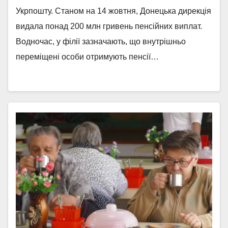
Укрпошту. Станом на 14 жовтня, Донецька дирекція
видала понад 200 млн гривень пенсійних виплат.
Водночас, у філії зазначають, що внутрішньо
переміщені особи отримують пенсії…