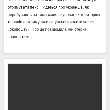
отримувати пенсії. Йдеться про українців, які
перебувають на тимчасово окупованих територіях
та раніше отримували соціальні виплати через
«Укрпошту». Про це повідомила міністерка
соцполітики…