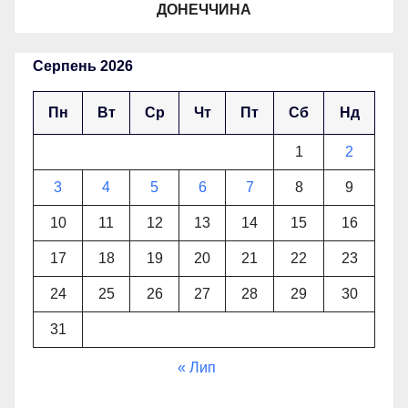
ДОНЕЧЧИНА
Серпень 2026
Пн
Вт
Ср
Чт
Пт
Сб
Нд
1
2
3
4
5
6
7
8
9
10
11
12
13
14
15
16
17
18
19
20
21
22
23
24
25
26
27
28
29
30
31
« Лип