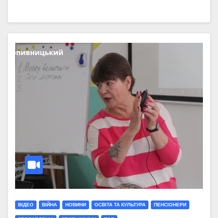
ВІДЕО
ВІЙНА
НОВИНИ
ОСВІТА ТА КУЛЬТУРА
ПЕНСІОНЕРИ