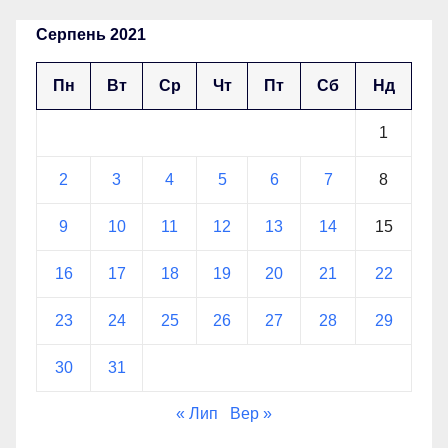
Серпень 2021
Пн
Вт
Ср
Чт
Пт
Сб
Нд
1
2
3
4
5
6
7
8
9
10
11
12
13
14
15
16
17
18
19
20
21
22
23
24
25
26
27
28
29
30
31
« Лип
Вер »