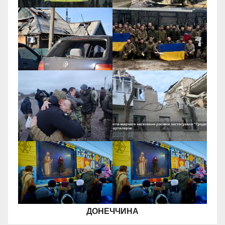
ДОНЕЧЧИНА