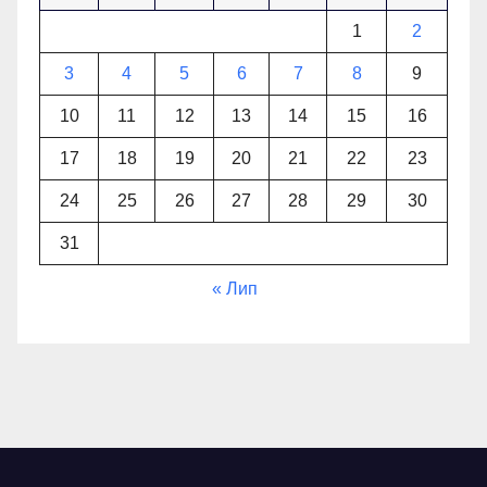
1
2
3
4
5
6
7
8
9
10
11
12
13
14
15
16
17
18
19
20
21
22
23
24
25
26
27
28
29
30
31
« Лип