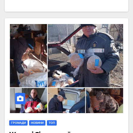
ГРОМАДИ
НОВИНИ
ТОП