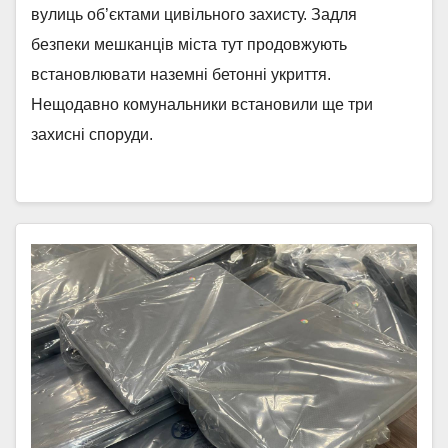
вулиць об’єктами цивільного захисту. Задля
безпеки мешканців міста тут продовжують
встановлювати наземні бетонні укриття.
Нещодавно комунальники встановили ще три
захисні споруди.