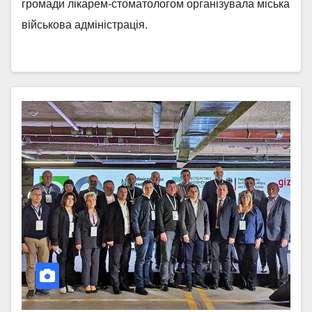
громади лікарем-стоматологом організувала міська
військова адміністрація.