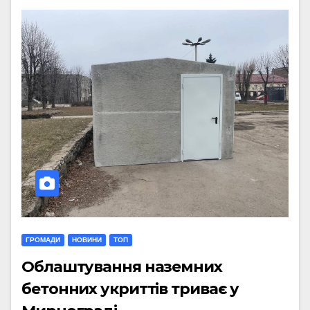
ГРОМАДИ
НОВИНИ
ТОП
Облаштування наземних
бетонних укриттів триває у