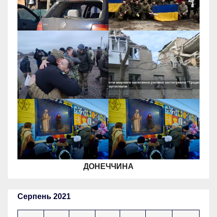
ДОНЕЧЧИНА
Серпень 2021