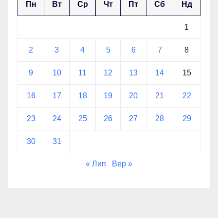
Пн
Вт
Ср
Чт
Пт
Сб
Нд
1
2
3
4
5
6
7
8
9
10
11
12
13
14
15
16
17
18
19
20
21
22
23
24
25
26
27
28
29
30
31
« Лип
Вер »