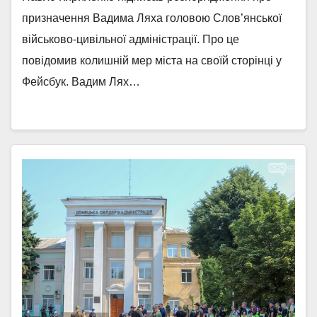
призначення Вадима Ляха головою Слов’янської
військово-цивільної адміністрації. Про це
повідомив колишній мер міста на своїй сторінці у
Фейсбук. Вадим Лях…