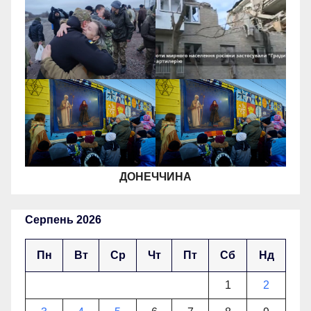
ДОНЕЧЧИНА
Серпень 2026
Пн
Вт
Ср
Чт
Пт
Сб
Нд
1
2