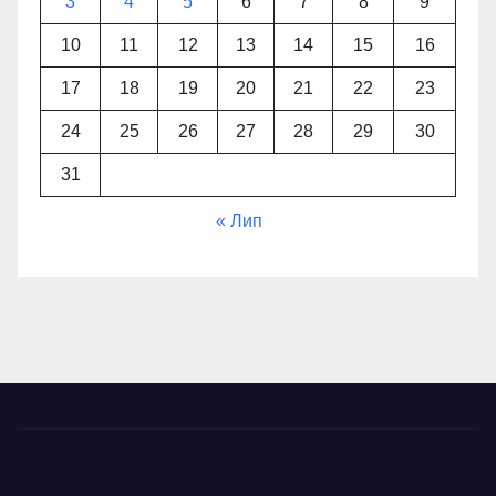
3
4
5
6
7
8
9
10
11
12
13
14
15
16
17
18
19
20
21
22
23
24
25
26
27
28
29
30
31
« Лип