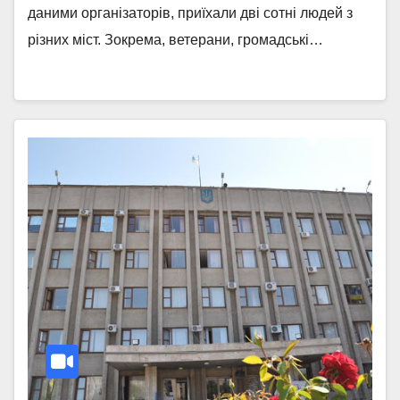
даними організаторів, приїхали дві сотні людей з
різних міст. Зокрема, ветерани, громадські…