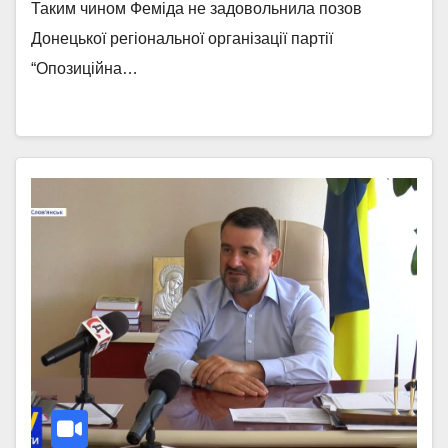
Таким чином Феміда не задовольнила позов
Донецької регіональної організації партії
“Опозиційна…