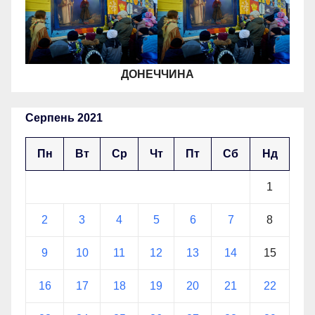
ДОНЕЧЧИНА
Серпень 2021
Пн
Вт
Ср
Чт
Пт
Сб
Нд
1
2
3
4
5
6
7
8
9
10
11
12
13
14
15
16
17
18
19
20
21
22