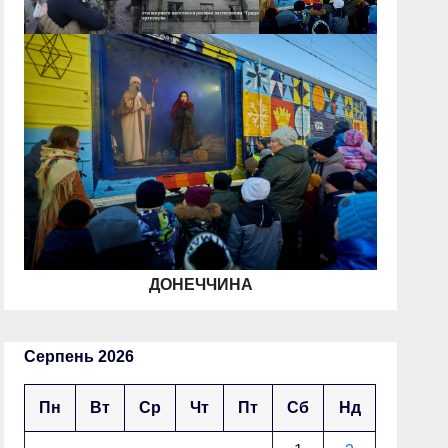
ДОНЕЧЧИНА
Серпень 2026
Пн
Вт
Ср
Чт
Пт
Сб
Нд