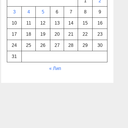
1
2
3
4
5
6
7
8
9
10
11
12
13
14
15
16
17
18
19
20
21
22
23
24
25
26
27
28
29
30
31
« Лип