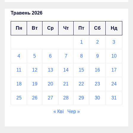
Травень 2026
Пн
Вт
Ср
Чт
Пт
Сб
Нд
1
2
3
4
5
6
7
8
9
10
11
12
13
14
15
16
17
18
19
20
21
22
23
24
25
26
27
28
29
30
31
« Кві
Чер »