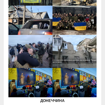
ДОНЕЧЧИНА