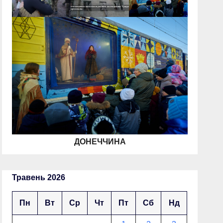
ДОНЕЧЧИНА
Травень 2026
Пн
Вт
Ср
Чт
Пт
Сб
Нд