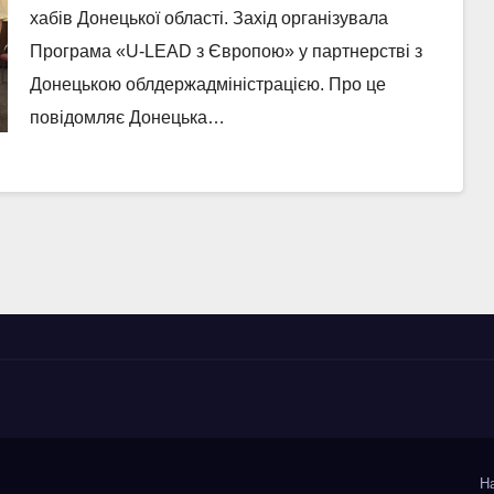
хабів Донецької області. Захід організувала
Програма «U-LEAD з Європою» у партнерстві з
Донецькою облдержадміністрацією. Про це
повідомляє Донецька…
Н