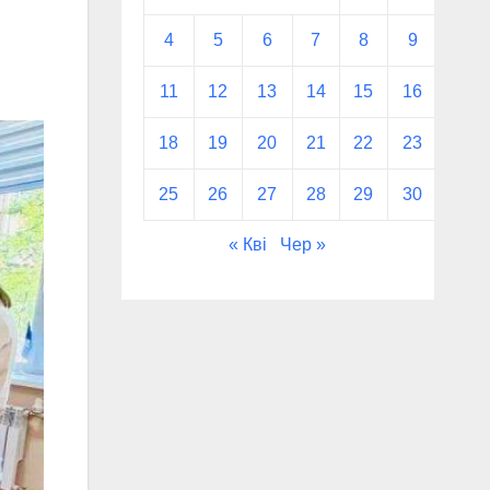
4
5
6
7
8
9
10
11
12
13
14
15
16
17
18
19
20
21
22
23
24
25
26
27
28
29
30
31
« Кві
Чер »