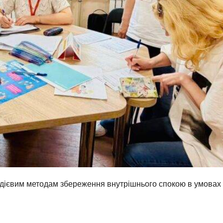
 дієвим методам збереження внутрішнього спокою в умовах