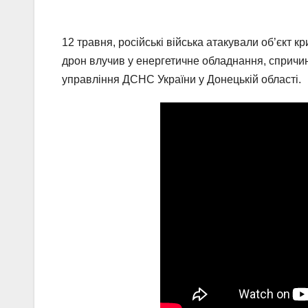
12 травня, російські війська атакували об’єкт 
дрон влучив у енергетичне обладнання, сприч
управління ДСНС України у Донецькій області.