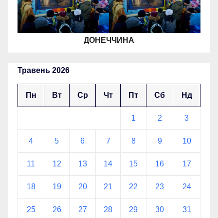
ДОНЕЧЧИНА
Травень 2026
Пн
Вт
Ср
Чт
Пт
Сб
Нд
1
2
3
4
5
6
7
8
9
10
11
12
13
14
15
16
17
18
19
20
21
22
23
24
25
26
27
28
29
30
31