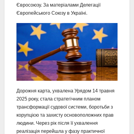
Євросоюзу. За матеріалами Делегації
Європейського Союзу в Україні.
Дорожня карта, ухвалена Урядом 14 травня
2025 року, стала стратегічним планом
трансформації судової системи, боротьби з
корупцією та захисту основоположних прав
людини. Через рік після її ухвалення
реалізація перейшла у фазу практичної