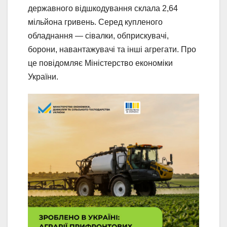
державного відшкодування склала 2,64
мільйона гривень. Серед купленого
обладнання — сівалки, обприскувачі,
борони, навантажувачі та інші агрегати. Про
це повідомляє Міністерство економіки
України.