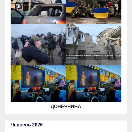
ДОНЕЧЧИНА
Червень 2026