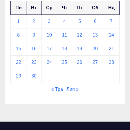
Пн
Вт
Ср
Чт
Пт
Сб
Нд
1
2
3
4
5
6
7
8
9
10
11
12
13
14
15
16
17
18
19
20
21
22
23
24
25
26
27
28
29
30
« Тра
Лип »