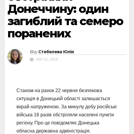
Донеччину: один
загиблий та семеро
поранених
Від
Стебелева Юлія
ЧЕР 22, 2026
Станом на ранок 22 червня безпекова
ситуація в Донецькій області залишається
вкрай напруженою. За минулу добу російські
війська 16 разів обстріляли населені пункти
регіону. Про це повідомляє Донецька
обласна державна адміністрація.