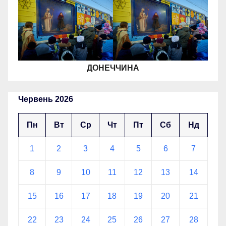
ДОНЕЧЧИНА
Червень 2026
Пн
Вт
Ср
Чт
Пт
Сб
Нд
1
2
3
4
5
6
7
8
9
10
11
12
13
14
15
16
17
18
19
20
21
22
23
24
25
26
27
28