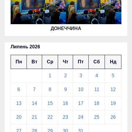
ДОНЕЧЧИНА
Липень 2026
Пн
Вт
Ср
Чт
Пт
Сб
Нд
1
2
3
4
5
6
7
8
9
10
11
12
13
14
15
16
17
18
19
20
21
22
23
24
25
26
27
28
29
30
31