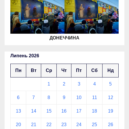
ДОНЕЧЧИНА
Липень 2026
Пн
Вт
Ср
Чт
Пт
Сб
Нд
1
2
3
4
5
6
7
8
9
10
11
12
13
14
15
16
17
18
19
20
21
22
23
24
25
26