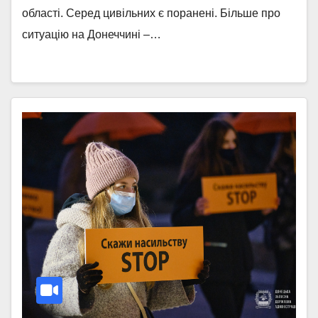
області. Серед цивільних є поранені. Більше про
ситуацію на Донеччині –…