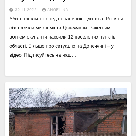
30.11.2022
ANGELINA
Убиті цивільні, серед поранених – дитина. Росіяни
обстріляли мирні міста Донеччини. Ракетним
вогнем окупанти накрили 12 населених пунктів
області. Більше про ситуацію на Донеччині – у
відео. Підписуйтесь на наш…