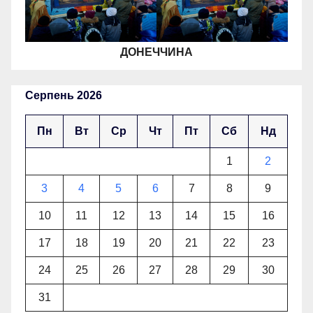
ДОНЕЧЧИНА
Серпень 2026
Пн
Вт
Ср
Чт
Пт
Сб
Нд
1
2
3
4
5
6
7
8
9
10
11
12
13
14
15
16
17
18
19
20
21
22
23
24
25
26
27
28
29
30
31