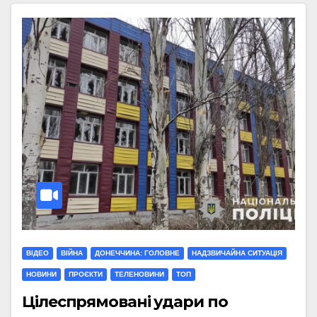
ВІДЕО
ВІЙНА
ДОНЕЧЧИНА: ГОЛОВНЕ
НАДЗВИЧАЙНА СИТУАЦІЯ
НОВИНИ
ПРОЄКТИ
ТЕЛЕНОВИНИ
ТОП
Цілеспрямовані удари по