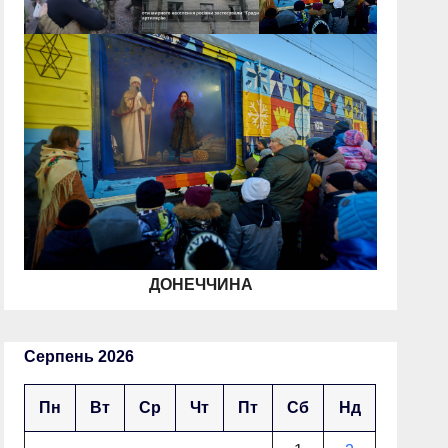
ДОНЕЧЧИНА
Серпень 2026
Пн
Вт
Ср
Чт
Пт
Сб
Нд