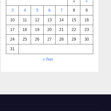
1
2
3
4
5
6
7
8
9
10
11
12
13
14
15
16
17
18
19
20
21
22
23
24
25
26
27
28
29
30
31
« Лип