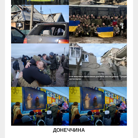
ДОНЕЧЧИНА