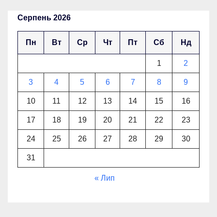
Серпень 2026
Пн
Вт
Ср
Чт
Пт
Сб
Нд
1
2
3
4
5
6
7
8
9
10
11
12
13
14
15
16
17
18
19
20
21
22
23
24
25
26
27
28
29
30
31
« Лип