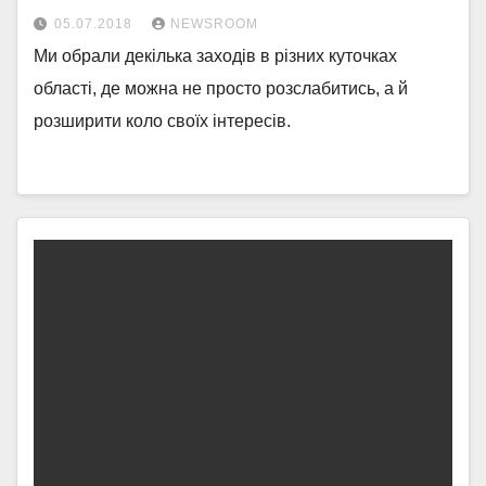
05.07.2018
NEWSROOM
Ми обрали декілька заходів в різних куточках
області, де можна не просто розслабитись, а й
розширити коло своїх інтересів.