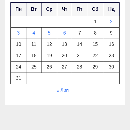
Пн
Вт
Ср
Чт
Пт
Сб
Нд
1
2
3
4
5
6
7
8
9
10
11
12
13
14
15
16
17
18
19
20
21
22
23
24
25
26
27
28
29
30
31
« Лип