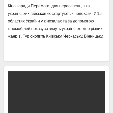
Кіно заради Перемоги: для переселенців та
українських військових стартують кінопокази. У 15
областях України у кінозалах та за допомогою
кіномобілей показуватимуть українське кіно різних
жанрів. Тур охопить Київську, Черкаську, Вінницьку,
…