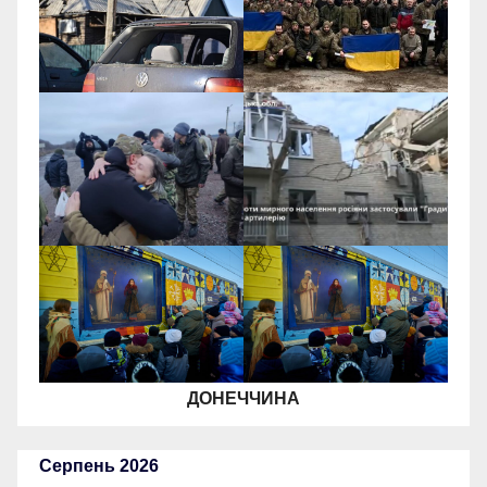
ДОНЕЧЧИНА
Серпень 2026