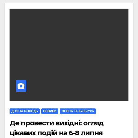
ДІТИ ТА МОЛОДЬ
НОВИНИ
ОСВІТА ТА КУЛЬТУРА
Де провести вихідні: огляд
цікавих подій на 6-8 липня